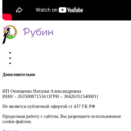
Дополнительно
ИП Онищенко Наталья Александровна
ИНН – 263500871534 ОГРН – 304263515400011
Не является публичной офертой ст 437 ГК РФ
Продолжая работу с сайтом, Вы разрешаете использование
cookie-файлов.