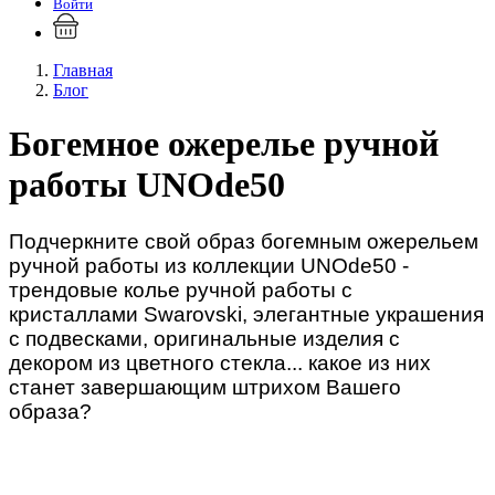
Войти
Главная
Блог
Богемное ожерелье ручной
работы UNOde50
Подчеркните свой образ богемным ожерельем
ручной работы из коллекции UNOde50 -
трендовые колье ручной работы с
кристаллами Swarovski, элегантные украшения
с подвесками, оригинальные изделия с
декором из цветного стекла... какое из них
станет завершающим штрихом Вашего
образа?