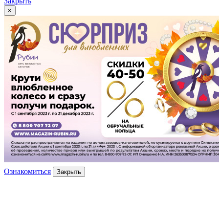
Закрыть
×
Ознакомиться
Закрыть