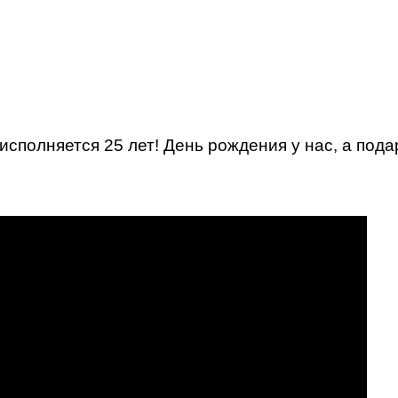
 исполняется 25 лет! День рождения у нас, а пода