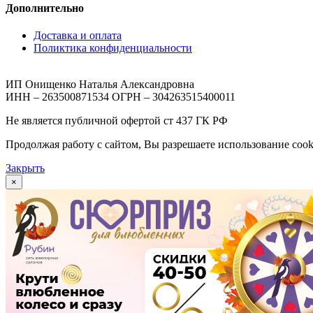
Дополнительно
Доставка и оплата
Поликтика конфиденциальности
ИП Онищенко Наталья Александровна
ИНН – 263500871534 ОГРН – 304263515400011
Не является публичной офертой ст 437 ГК РФ
Продолжая работу с сайтом, Вы разрешаете использование cook
Закрыть
×