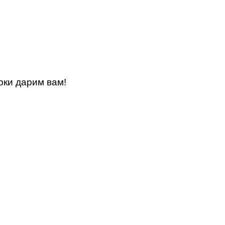
рки дарим вам!