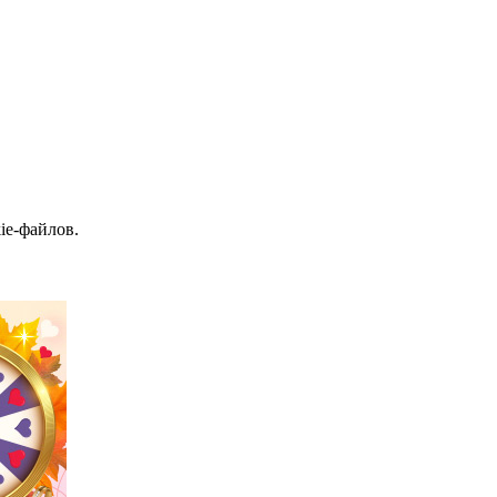
ie-файлов.