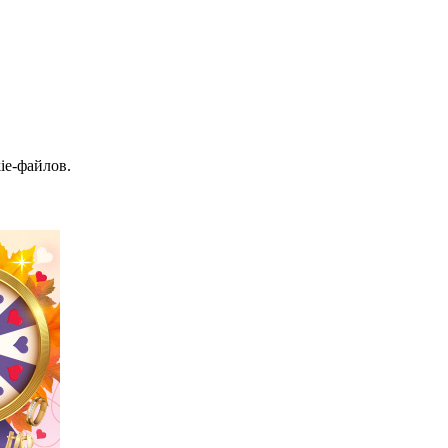
ie-файлов.