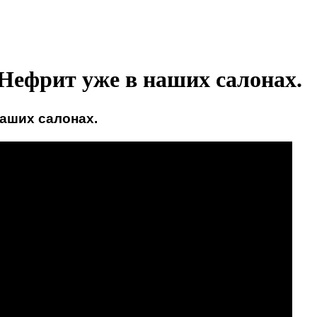
Нефрит уже в наших салонах.
аших салонах.