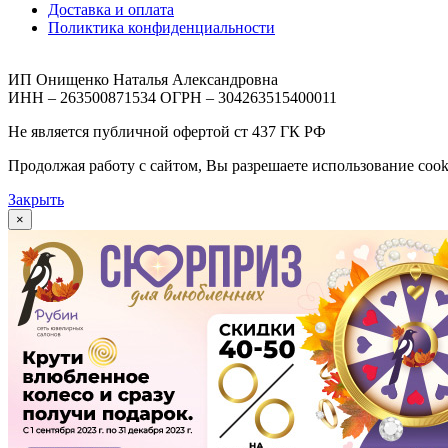
Доставка и оплата
Поликтика конфиденциальности
ИП Онищенко Наталья Александровна
ИНН – 263500871534 ОГРН – 304263515400011
Не является публичной офертой ст 437 ГК РФ
Продолжая работу с сайтом, Вы разрешаете использование cook
Закрыть
×