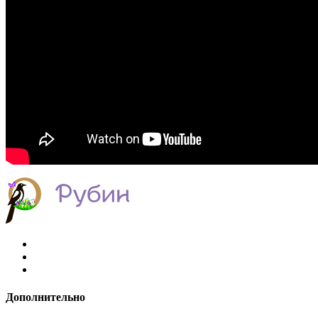
Дополнительно