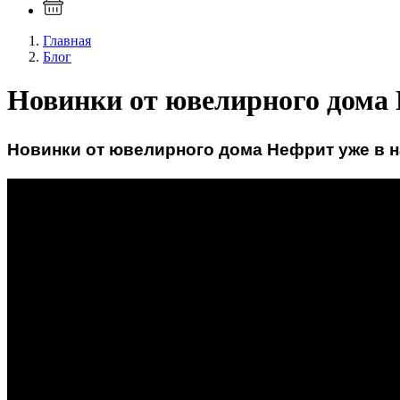
Главная
Блог
Новинки от ювелирного дома 
Новинки от ювелирного дома Нефрит уже в н