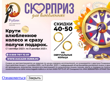
Ознакомиться
Закрыть