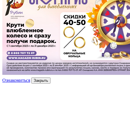
Ознакомиться
Закрыть