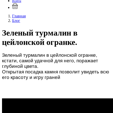
Войти
Главная
Блог
Зеленый турмалин в
цейлонской огранке.
Зеленый турмалин в цейлонской огранке,
кстати, самой удачной для него, поражает
глубиной цвета.
Открытая посадка камня позволит увидеть всю
его красоту и игру граней