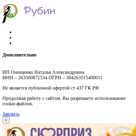
Дополнительно
ИП Онищенко Наталья Александровна
ИНН – 263500871534 ОГРН – 304263515400011
Не является публичной офертой ст 437 ГК РФ
Продолжая работу с сайтом, Вы разрешаете использование
cookie-файлов.
Закрыть
×