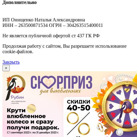
Дополнительно
ИП Онищенко Наталья Александровна
ИНН – 263500871534 ОГРН – 304263515400011
Не является публичной офертой ст 437 ГК РФ
Продолжая работу с сайтом, Вы разрешаете использование
cookie-файлов.
Закрыть
×