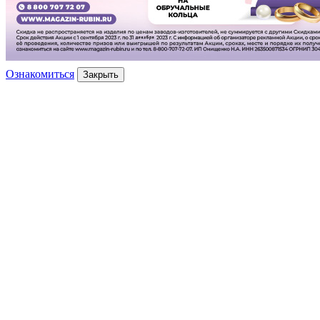
Ознакомиться
Закрыть