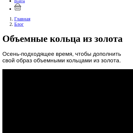
Войти
Главная
Блог
Объемные кольца из золота
Осень-подходящее время, чтобы дополнить
свой образ объемными кольцами из золота.