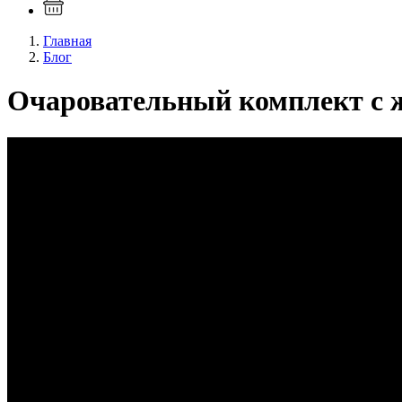
Главная
Блог
Очаровательный комплект с 