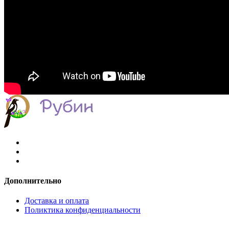
Дополнительно
Доставка и оплата
Поликтика конфиденциальности