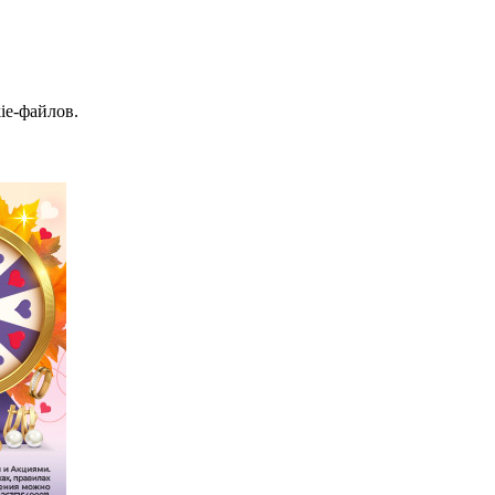
ie-файлов.