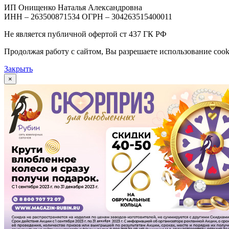
ИП Онищенко Наталья Александровна
ИНН – 263500871534 ОГРН – 304263515400011
Не является публичной офертой ст 437 ГК РФ
Продолжая работу с сайтом, Вы разрешаете использование cook
Закрыть
×