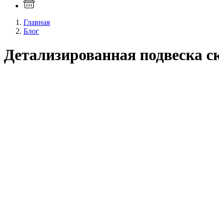
Главная
Блог
Детализированная подвеска с