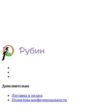
Дополнительно
Доставка и оплата
Поликтика конфиденциальности