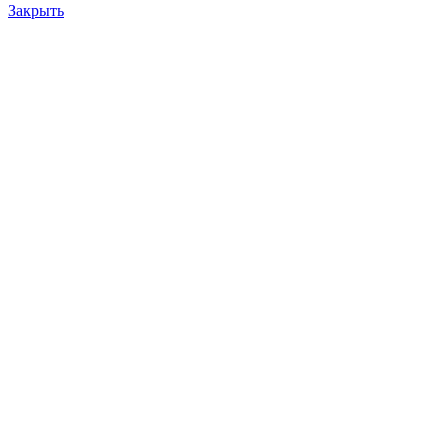
Закрыть