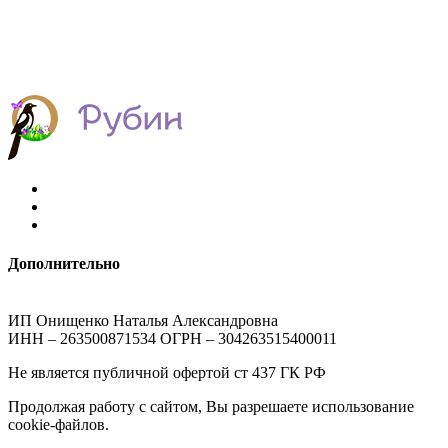
Дополнительно
ИП Онищенко Наталья Александровна
ИНН – 263500871534 ОГРН – 304263515400011
Не является публичной офертой ст 437 ГК РФ
Продолжая работу с сайтом, Вы разрешаете использование
cookie-файлов.