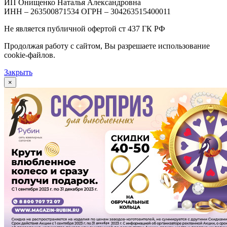
ИП Онищенко Наталья Александровна
ИНН – 263500871534 ОГРН – 304263515400011
Не является публичной офертой ст 437 ГК РФ
Продолжая работу с сайтом, Вы разрешаете использование
cookie-файлов.
Закрыть
×