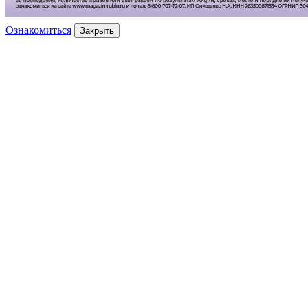
Ознакомиться
Закрыть