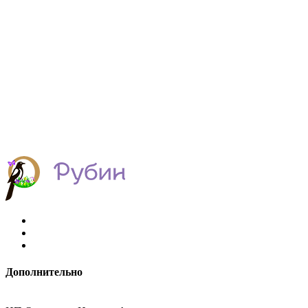
Дополнительно