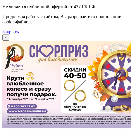
Не является публичной офертой ст 437 ГК РФ
Продолжая работу с сайтом, Вы разрешаете использование
cookie-файлов.
Закрыть
×