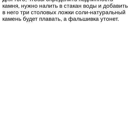
камня, нужно налить в стакан воды и добавить
в него три столовых ложки соли-натуральный
камень будет плавать, а фальшивка утонет.