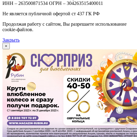
ИНН – 263500871534 ОГРН – 304263515400011
Не является публичной офертой ст 437 ГК РФ
Продолжая работу с сайтом, Вы разрешаете использование
cookie-файлов.
Закрыть
×