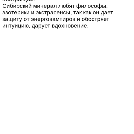
Сибирский минерал любят философы,
эзотерики и экстрасенсы, так как он дает
защиту от энерговампиров и обостряет
интуицию, дарует вдохновение.