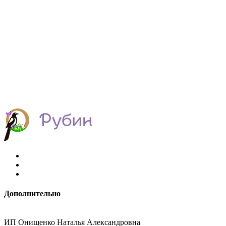
Дополнительно
ИП Онищенко Наталья Александровна