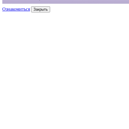
Ознакомиться
Закрыть