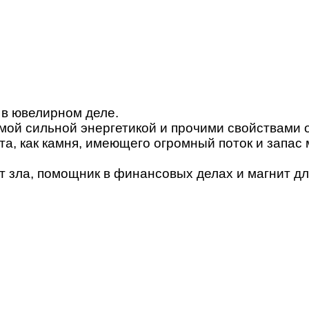
 в ювелирном деле.
амой сильной энергетикой и прочими свойствами 
та, как камня, имеющего огромный поток и запас 
т зла, помощник в финансовых делах и магнит дл