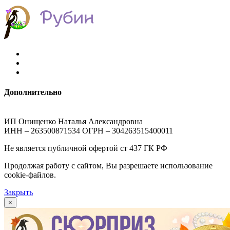
Дополнительно
ИП Онищенко Наталья Александровна
ИНН – 263500871534 ОГРН – 304263515400011
Не является публичной офертой ст 437 ГК РФ
Продолжая работу с сайтом, Вы разрешаете использование
cookie-файлов.
Закрыть
×