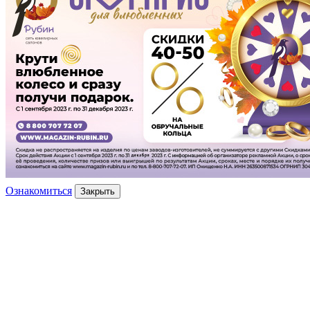
Ознакомиться
Закрыть