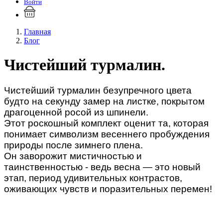
Войти
Главная
Блог
Чистейший турмалин.
Чистейший турмалин безупречного цвета
будто на секунду замер на листке, покрытом
драгоценной росой из шпинели.
Этот роскошный комплект оценит та, которая
понимает символизм весеннего пробуждения
природы после зимнего плена.
Он заворожит мистичностью и
таинственностью - ведь весна — это новый
этап, период удивительных контрастов,
оживающих чувств и поразительных перемен!