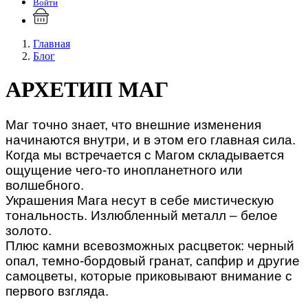
Войти
Главная
Блог
АРХЕТИП МАГ
Маг точно знает, что внешние изменения
начинаются внутри, и в этом его главная сила.
Когда мы встречается с Магом складывается
ощущение чего-то инопланетного или
волшебного.
Украшения Мага несут в себе мистическую
тональность. Излюбленный металл – белое
золото.
Плюс камни всевозможных расцветок: черный
опал, темно-бордовый гранат, сапфир и другие
самоцветы, которые приковывают внимание с
первого взгляда.