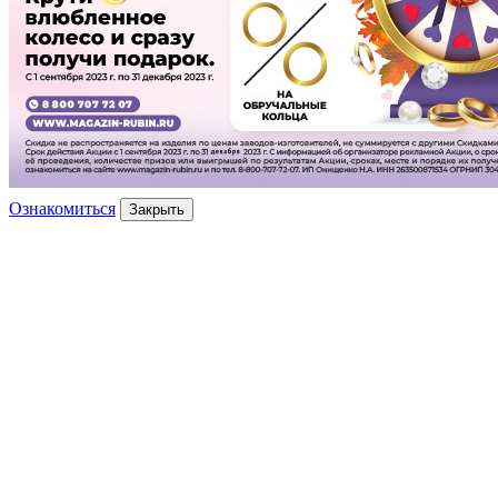
Ознакомиться
Закрыть