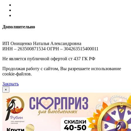
Дополнительно
ИП Онищенко Наталья Александровна
ИНН – 263500871534 ОГРН – 304263515400011
Не является публичной офертой ст 437 ГК РФ
Продолжая работу с сайтом, Вы разрешаете использование
cookie-файлов.
Закрыть
×