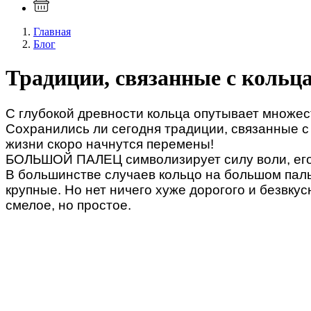
Главная
Блог
Традиции, связанные с кольц
С глубокой древности кольца опутывает множест
Сохранились ли сегодня традиции, связанные 
жизни скоро начнутся перемены!
БОЛЬШОЙ ПАЛЕЦ символизирует силу воли, его
В большинстве случаев кольцо на большом паль
крупные. Но нет ничего хуже дорогого и безвкус
смелое, но простое.