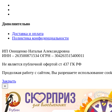
Дополнительно
Доставка и оплата
Поликтика конфиденциальности
ИП Онищенко Наталья Александровна
ИНН – 263500871534 ОГРН – 304263515400011
Не является публичной офертой ст 437 ГК РФ
Продолжая работу с сайтом, Вы разрешаете использование cook
Закрыть
×