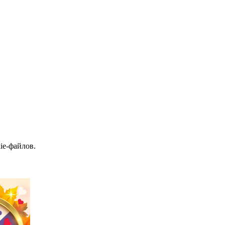
ie-файлов.