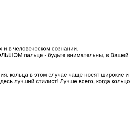
х и в человеческом сознании.
БОЛЬШОМ пальце - будьте внимательны, в Вашей
ия, кольца в этом случае чаще носят широкие и
десь лучший стилист! Лучше всего, когда кольцо