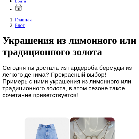
Войти
Главная
Блог
Украшения из лимонного или
традиционного золота
Сегодня ты достала из гардероба бермуды из
легкого денима? Прекрасный выбор!
Примерь с ними украшения из лимонного или
традиционного золота, в этом сезоне такое
сочетание приветствуется!