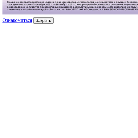
Ознакомиться
Закрыть