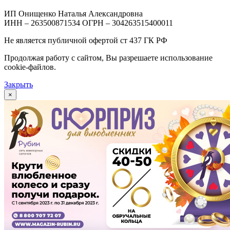
ИП Онищенко Наталья Александровна
ИНН – 263500871534 ОГРН – 304263515400011
Не является публичной офертой ст 437 ГК РФ
Продолжая работу с сайтом, Вы разрешаете использование
cookie-файлов.
Закрыть
×