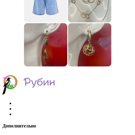
Дополнительно