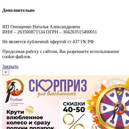
Дополнительно
ИП Онищенко Наталья Александровна
ИНН – 263500871534 ОГРН – 304263515400011
Не является публичной офертой ст 437 ГК РФ
Продолжая работу с сайтом, Вы разрешаете использование
cookie-файлов.
Закрыть
×