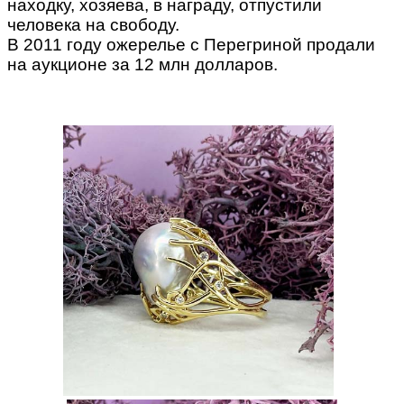
находку, хозяева, в награду, отпустили
человека на свободу.
В 2011 году ожерелье с Перегриной продали
на аукционе за 12 млн долларов.