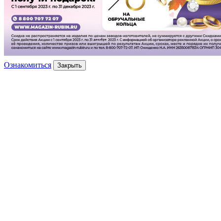
Ознакомиться
Закрыть