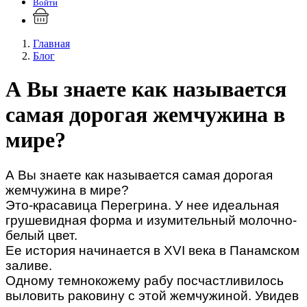
Войти
Главная
Блог
А Вы знаете как называется
самая дорогая жемчужина в
мире?
А Вы знаете как называется самая дорогая
жемчужина в мире?
Это-красавица Перегрина. У нее идеальная
грушевидная форма и изумительный молочно-
белый цвет.
Ее история начинается в XVI века в Панамском
заливе.
Одному темнокожему рабу посчастливилось
выловить раковину с этой жемчужиной. Увидев