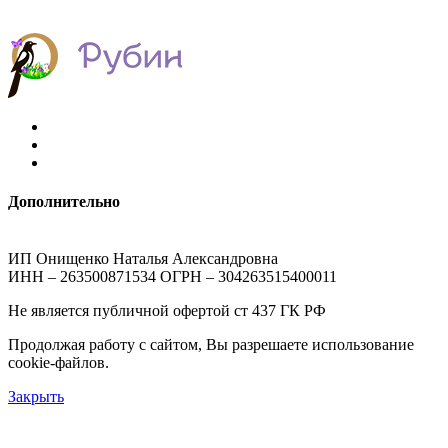
Дополнительно
ИП Онищенко Наталья Александровна
ИНН – 263500871534 ОГРН – 304263515400011
Не является публичной офертой ст 437 ГК РФ
Продолжая работу с сайтом, Вы разрешаете использование
cookie-файлов.
Закрыть