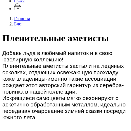
Войти
Главная
Блог
Пленительные аметисты
Добавь льда в любимый напиток и в свою
ювелирную коллекцию!
Пленительные аметисты застыли на ледяных
осколках, отдающих освежающую прохладу
коже владелицы-именно такие ассоциации
рождает этот авторский гарнитур из серебра-
новинка в нашей коллекции.
Искрящиеся самоцветы мягко резонируют с
аскетично обработанным металлом, идеально
передавая очарование зимней сказки посреди
южного лета.