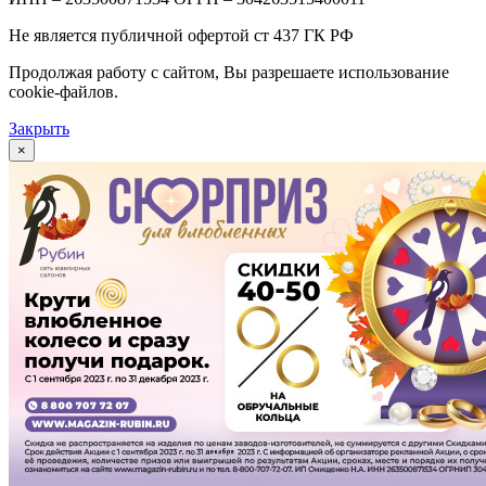
Не является публичной офертой ст 437 ГК РФ
Продолжая работу с сайтом, Вы разрешаете использование
cookie-файлов.
Закрыть
×