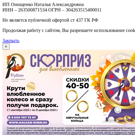
ИП Онищенко Наталья Александровна
ИНН – 263500871534 ОГРН – 304263515400011
Не является публичной офертой ст 437 ГК РФ
Продолжая работу с сайтом, Вы разрешаете использование cook
Закрыть
×