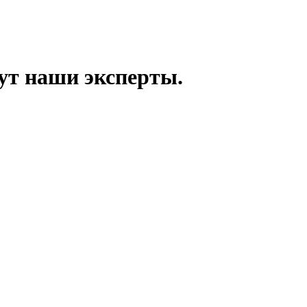
ут наши эксперты.