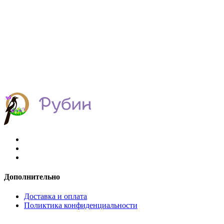
Дополнительно
Доставка и оплата
Поликтика конфиденциальности