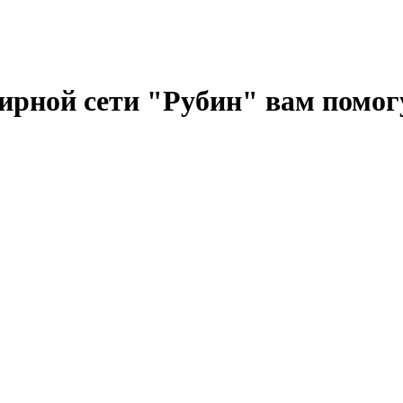
рной сети "Рубин" вам помог