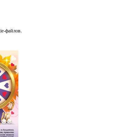
ie-файлов.