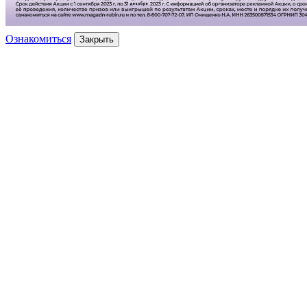
Ознакомиться
Закрыть