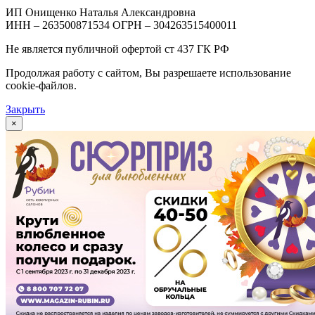
ИП Онищенко Наталья Александровна
ИНН – 263500871534 ОГРН – 304263515400011
Не является публичной офертой ст 437 ГК РФ
Продолжая работу с сайтом, Вы разрешаете использование
cookie-файлов.
Закрыть
×