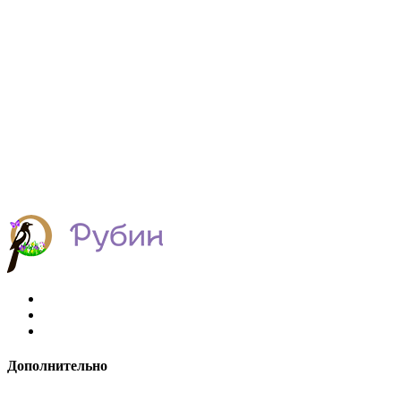
Дополнительно