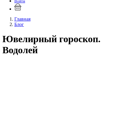
Войти
Главная
Блог
Ювелирный гороскоп.
Водолей