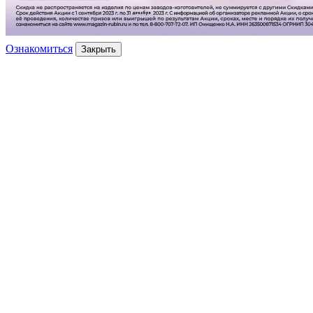
Ознакомиться
Закрыть