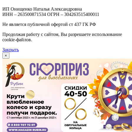
ИП Онищенко Наталья Александровна
ИНН – 263500871534 ОГРН – 304263515400011
Не является публичной офертой ст 437 ГК РФ
Продолжая работу с сайтом, Вы разрешаете использование
cookie-файлов.
Закрыть
×