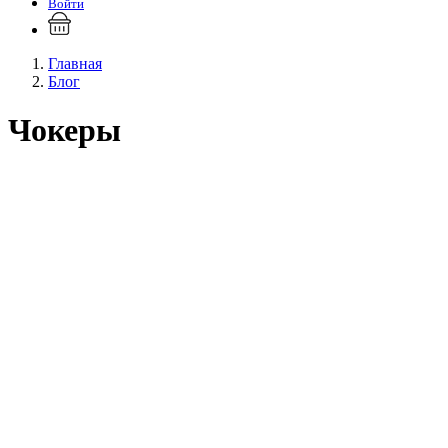
Войти
Главная
Блог
Чокеры