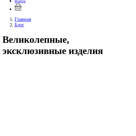
Войти
Главная
Блог
Великолепные,
эксклюзивные изделия