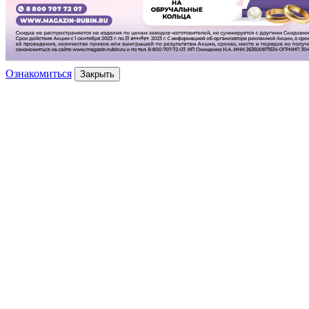
Ознакомиться
Закрыть