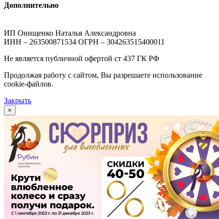
Дополнительно
ИП Онищенко Наталья Александровна
ИНН – 263500871534 ОГРН – 304263515400011
Не является публичной офертой ст 437 ГК РФ
Продолжая работу с сайтом, Вы разрешаете использование
cookie-файлов.
Закрыть
×