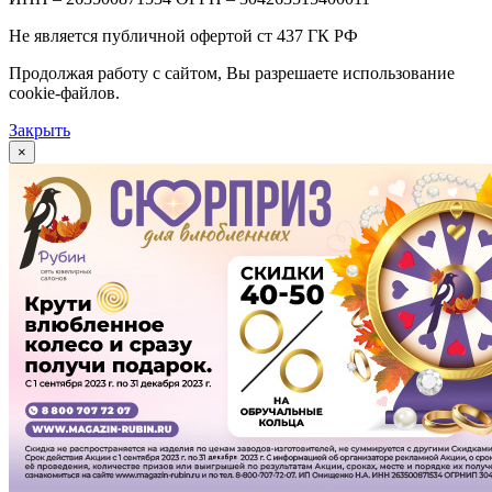
Не является публичной офертой ст 437 ГК РФ
Продолжая работу с сайтом, Вы разрешаете использование
cookie-файлов.
Закрыть
×