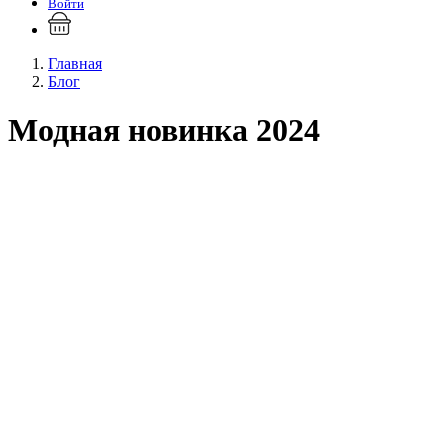
Войти
Главная
Блог
Модная новинка 2024