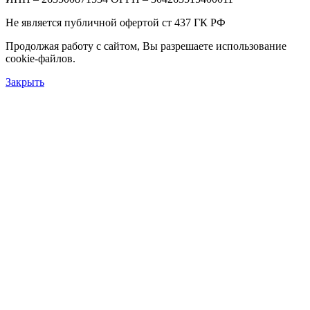
Не является публичной офертой ст 437 ГК РФ
Продолжая работу с сайтом, Вы разрешаете использование
cookie-файлов.
Закрыть