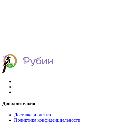
Дополнительно
Доставка и оплата
Поликтика конфиденциальности