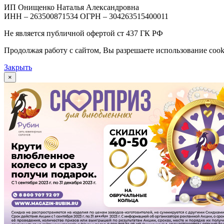
ИП Онищенко Наталья Александровна
ИНН – 263500871534 ОГРН – 304263515400011
Не является публичной офертой ст 437 ГК РФ
Продолжая работу с сайтом, Вы разрешаете использование cook
Закрыть
×