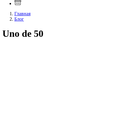
Главная
Блог
Uno de 50