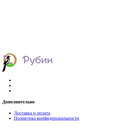
Дополнительно
Доставка и оплата
Поликтика конфиденциальности