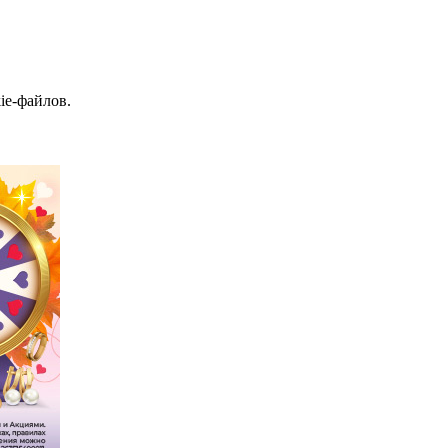
ie-файлов.