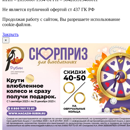
Не является публичной офертой ст 437 ГК РФ
Продолжая работу с сайтом, Вы разрешаете использование
cookie-файлов.
Закрыть
×