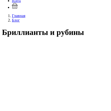
Войти
Главная
Блог
Бриллианты и рубины