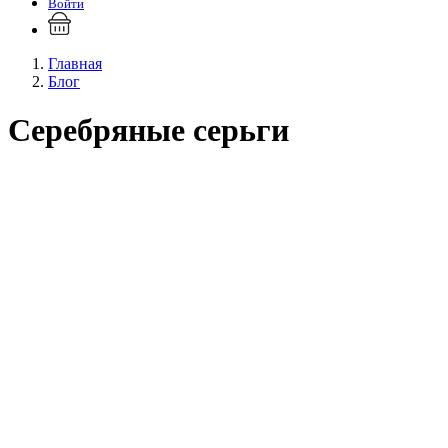
Войти
Главная
Блог
Серебряные серьги