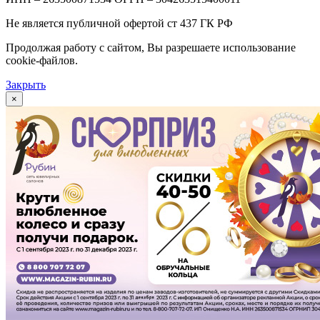
Не является публичной офертой ст 437 ГК РФ
Продолжая работу с сайтом, Вы разрешаете использование
cookie-файлов.
Закрыть
×