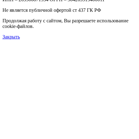
Не является публичной офертой ст 437 ГК РФ
Продолжая работу с сайтом, Вы разрешаете использование
cookie-файлов.
Закрыть