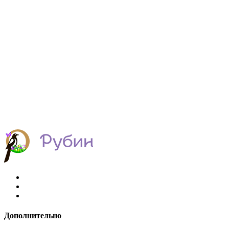
Дополнительно