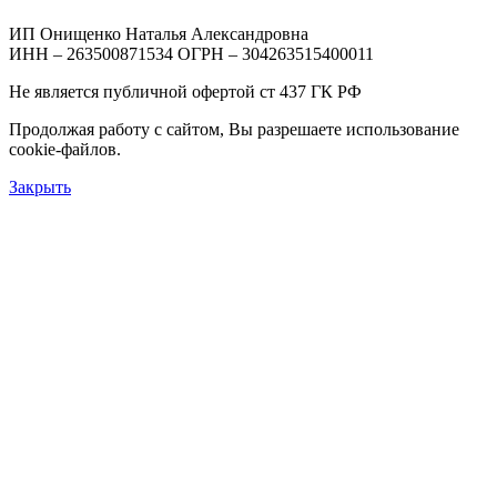
ИП Онищенко Наталья Александровна
ИНН – 263500871534 ОГРН – 304263515400011
Не является публичной офертой ст 437 ГК РФ
Продолжая работу с сайтом, Вы разрешаете использование
cookie-файлов.
Закрыть