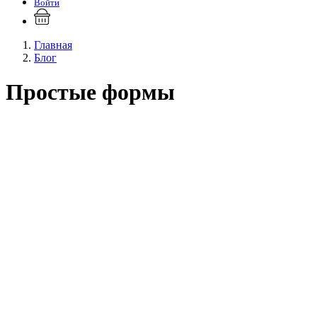
Войти
Главная
Блог
Простые формы