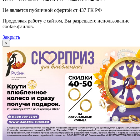
Не является публичной офертой ст 437 ГК РФ
Продолжая работу с сайтом, Вы разрешаете использование
cookie-файлов.
Закрыть
×