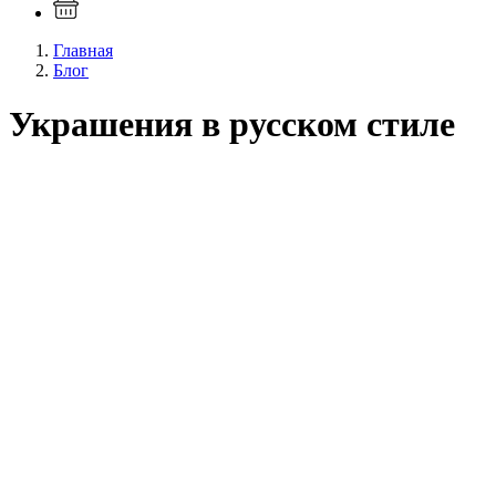
Главная
Блог
Украшения в русском стиле