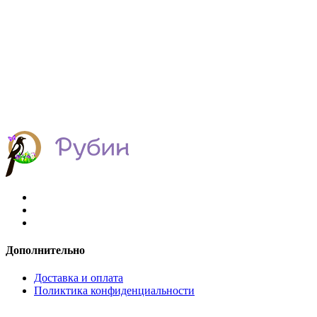
Дополнительно
Доставка и оплата
Поликтика конфиденциальности