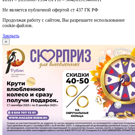
Не является публичной офертой ст 437 ГК РФ
Продолжая работу с сайтом, Вы разрешаете использование
cookie-файлов.
Закрыть
×