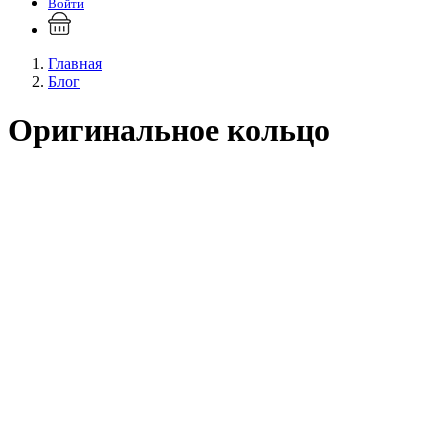
Войти
Главная
Блог
Оригинальное кольцо