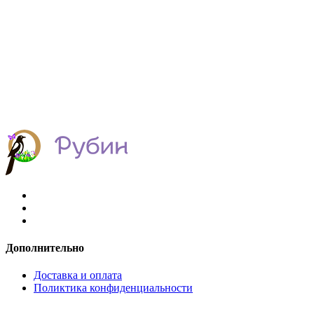
Дополнительно
Доставка и оплата
Поликтика конфиденциальности