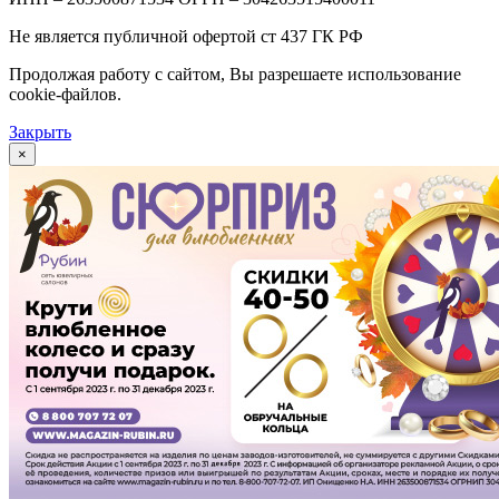
Не является публичной офертой ст 437 ГК РФ
Продолжая работу с сайтом, Вы разрешаете использование
cookie-файлов.
Закрыть
×