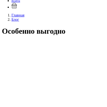
Войти
Главная
Блог
Особенно выгодно