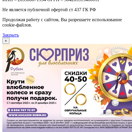
Не является публичной офертой ст 437 ГК РФ
Продолжая работу с сайтом, Вы разрешаете использование
cookie-файлов.
Закрыть
×