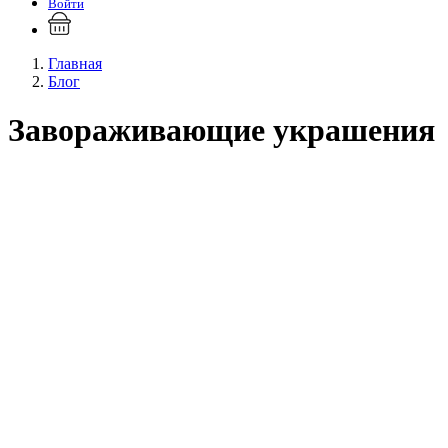
Войти
Главная
Блог
Завораживающие украшения