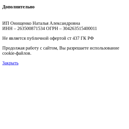
Дополнительно
ИП Онищенко Наталья Александровна
ИНН – 263500871534 ОГРН – 304263515400011
Не является публичной офертой ст 437 ГК РФ
Продолжая работу с сайтом, Вы разрешаете использование
cookie-файлов.
Закрыть