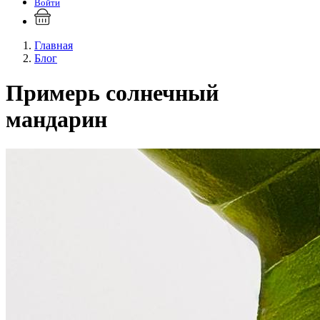
Войти
Главная
Блог
Примерь солнечный
мандарин