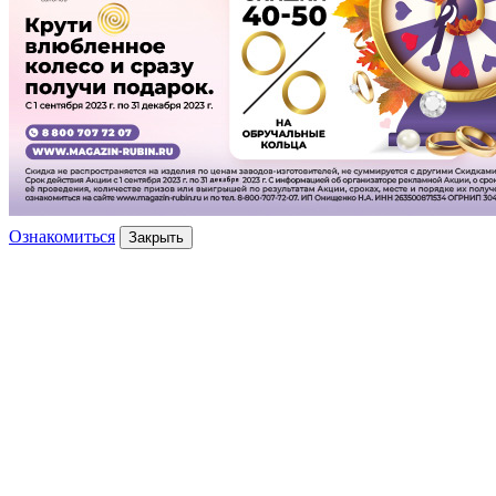
Ознакомиться
Закрыть