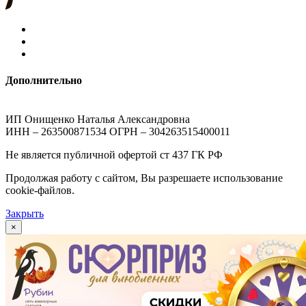
Дополнительно
ИП Онищенко Наталья Александровна
ИНН – 263500871534 ОГРН – 304263515400011
Не является публичной офертой ст 437 ГК РФ
Продолжая работу с сайтом, Вы разрешаете использование
cookie-файлов.
Закрыть
×