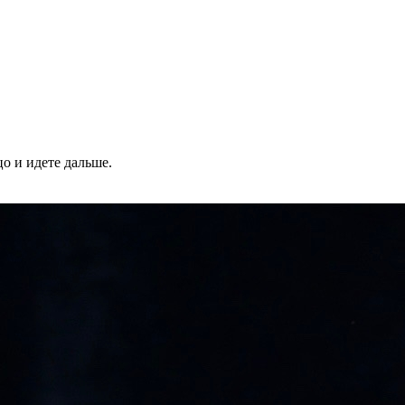
цо и идете дальше.