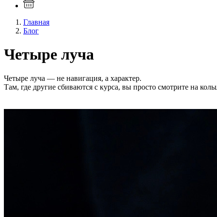
Главная
Блог
Четыре луча
Четыре луча — не навигация, а характер.
Там, где другие сбиваются с курса, вы просто смотрите на коль