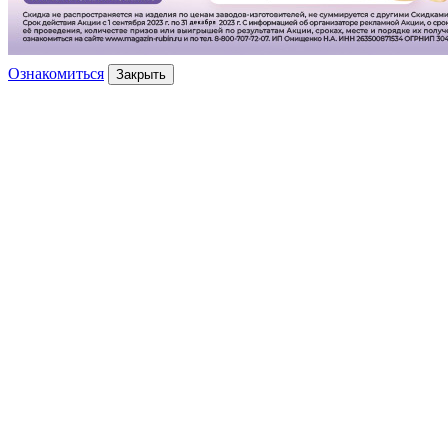
Ознакомиться
Закрыть