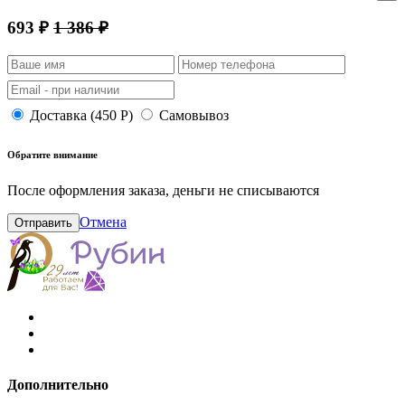
693 ₽
1 386 ₽
Доставка (450 Р)
Самовывоз
Обратите внимание
После оформления заказа, деньги не списываются
Отмена
Отправить
Дополнительно