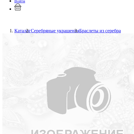
Войти
Каталог
Серебряные украшения
Браслеты из серебра