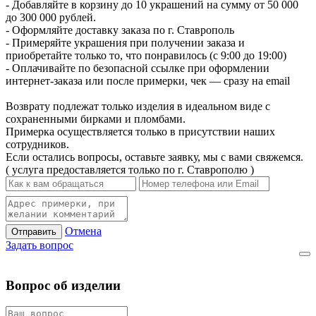
- Добавляйте в корзину до 10 украшений на сумму от 50 000
до 300 000 рублей.
- Оформляйте доставку заказа по г. Ставрополь
- Примеряйте украшения при получении заказа и
приобретайте только то, что понравилось (с 9:00 до 19:00)
- Оплачивайте по безопасной ссылке при оформлении
интернет-заказа или после примерки, чек — сразу на email
Возврату подлежат только изделия в идеальном виде с
сохраненными бирками и пломбами.
Примерка осуществляется только в присутствии наших
сотрудников.
Если остались вопросы, оставьте заявку, мы с вами свяжемся.
( услуга предоставляется только по г. Ставрополю )
Отмена
Отправить
Задать вопрос
Вопрос об изделии