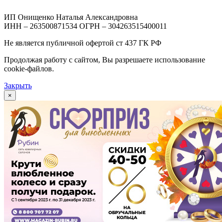
ИП Онищенко Наталья Александровна
ИНН – 263500871534 ОГРН – 304263515400011
Не является публичной офертой ст 437 ГК РФ
Продолжая работу с сайтом, Вы разрешаете использование
cookie-файлов.
Закрыть
×