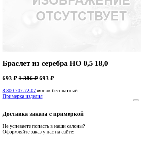
Браслет из серебра НО 0,5 18,0
693 ₽
1 386 ₽
693 ₽
8 800 707-72-07
звонок бесплатный
Примерка изделия
Доставка заказа с примеркой
Не успеваете попасть в наши салоны?
Оформляйте заказ у нас на сайте: