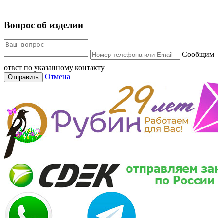
Вопрос об изделии
Сообщим
ответ по указанному контакту
Отмена
Отправить