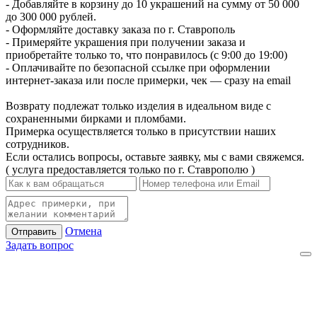
- Добавляйте в корзину до 10 украшений на сумму от 50 000
до 300 000 рублей.
- Оформляйте доставку заказа по г. Ставрополь
- Примеряйте украшения при получении заказа и
приобретайте только то, что понравилось (с 9:00 до 19:00)
- Оплачивайте по безопасной ссылке при оформлении
интернет-заказа или после примерки, чек — сразу на email
Возврату подлежат только изделия в идеальном виде с
сохраненными бирками и пломбами.
Примерка осуществляется только в присутствии наших
сотрудников.
Если остались вопросы, оставьте заявку, мы с вами свяжемся.
( услуга предоставляется только по г. Ставрополю )
Отмена
Отправить
Задать вопрос