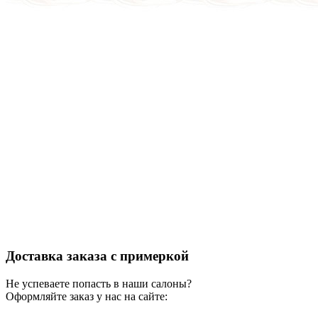
Доставка заказа с примеркой
Не успеваете попасть в наши салоны?
Оформляйте заказ у нас на сайте: