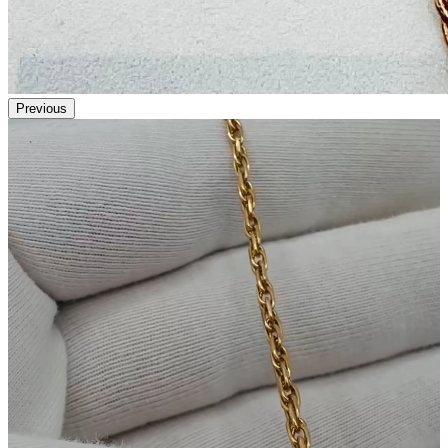
Previous