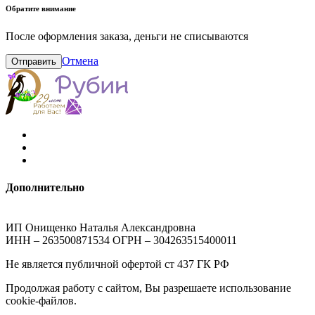
Обратите внимание
После оформления заказа, деньги не списываются
Отмена
Отправить
Дополнительно
ИП Онищенко Наталья Александровна
ИНН – 263500871534 ОГРН – 304263515400011
Не является публичной офертой ст 437 ГК РФ
Продолжая работу с сайтом, Вы разрешаете использование
cookie-файлов.