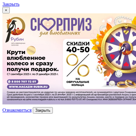
Закрыть
×
Ознакомиться
Закрыть