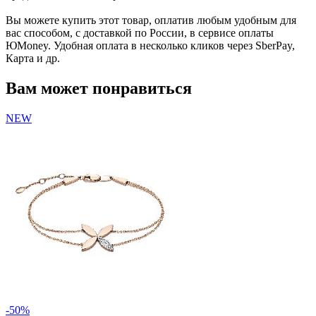
Вы можете купить этот товар, оплатив любым удобным для
вас способом, с доставкой по России, в сервисе оплаты
ЮMoney. Удобная оплата в несколько кликов через SberPay,
Карта и др.
Вам может понравиться
NEW
-50%