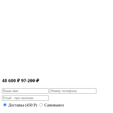
48 600 ₽
97 200 ₽
Доставка (450 Р)
Самовывоз