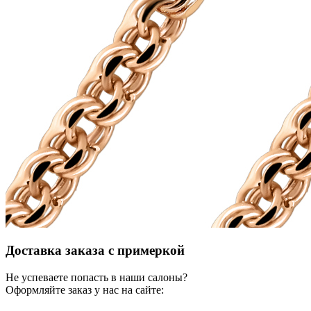
Доставка заказа с примеркой
Не успеваете попасть в наши салоны?
Оформляйте заказ у нас на сайте: