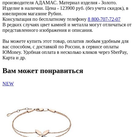
производителя АДАМАС. Материал изделия - Золото.
Изделие в наличии. Цена - 123900 руб. (без учета скидок), в
ювелирном магазине Рубин.
Консультация по бесплатному телефону
8 800-707-72-07
В редких случаях цвет камней и металла могут отличаться от
представленного изображения и описания.
Вы можете купить этот товар, оплатив любым удобным для
вас способом, с доставкой по России, в сервисе оплаты
ЮMoney. Удобная оплата в несколько кликов через SberPay,
Карта и др.
Вам может понравиться
NEW