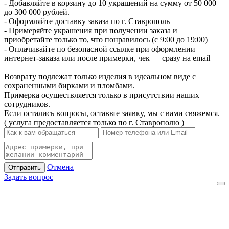
- Добавляйте в корзину до 10 украшений на сумму от 50 000
до 300 000 рублей.
- Оформляйте доставку заказа по г. Ставрополь
- Примеряйте украшения при получении заказа и
приобретайте только то, что понравилось (с 9:00 до 19:00)
- Оплачивайте по безопасной ссылке при оформлении
интернет-заказа или после примерки, чек — сразу на email
Возврату подлежат только изделия в идеальном виде с
сохраненными бирками и пломбами.
Примерка осуществляется только в присутствии наших
сотрудников.
Если остались вопросы, оставьте заявку, мы с вами свяжемся.
( услуга предоставляется только по г. Ставрополю )
Отмена
Отправить
Задать вопрос