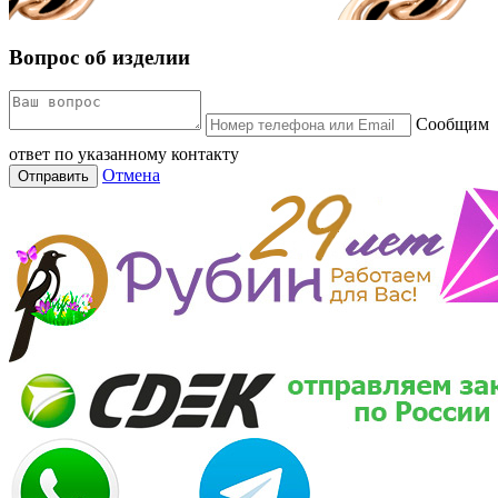
Вопрос об изделии
Сообщим
ответ по указанному контакту
Отмена
Отправить