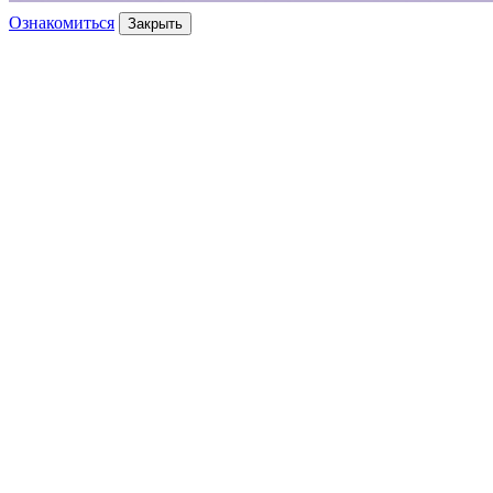
Ознакомиться
Закрыть