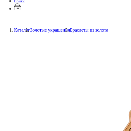
Войти
Каталог
Золотые украшения
Браслеты из золота