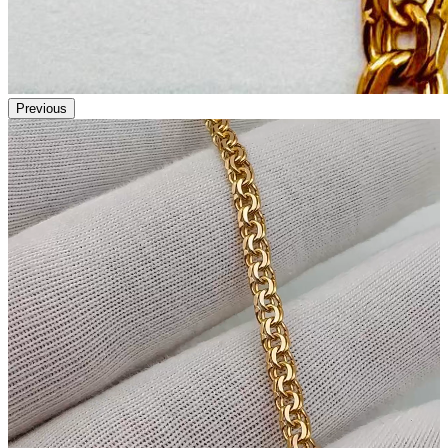
Previous