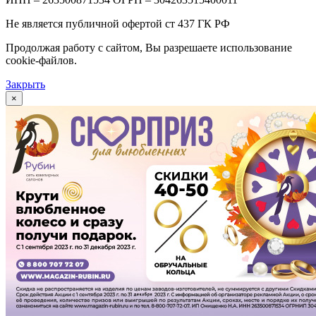
Не является публичной офертой ст 437 ГК РФ
Продолжая работу с сайтом, Вы разрешаете использование
cookie-файлов.
Закрыть
×