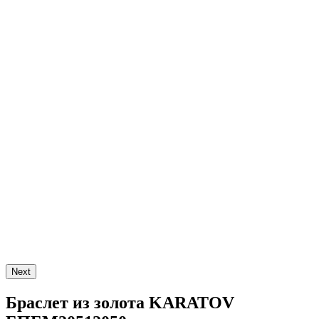
Next
Браслет из золота KARATOV