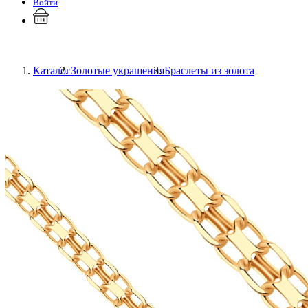
Войти
Каталог
Золотые украшения
Браслеты из золота