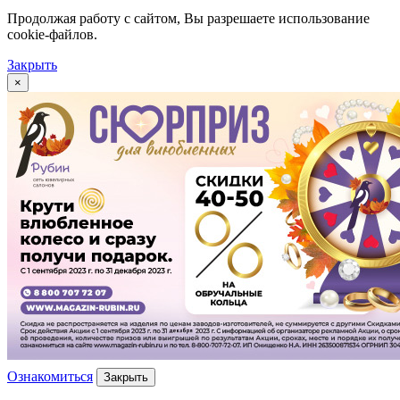
Продолжая работу с сайтом, Вы разрешаете использование
cookie-файлов.
Закрыть
×
Ознакомиться
Закрыть