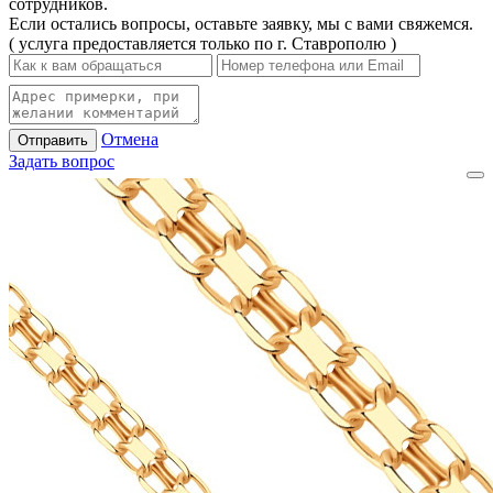
сотрудников.
Если остались вопросы, оставьте заявку, мы с вами свяжемся.
( услуга предоставляется только по г. Ставрополю )
Отмена
Отправить
Задать вопрос