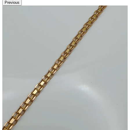
Previous