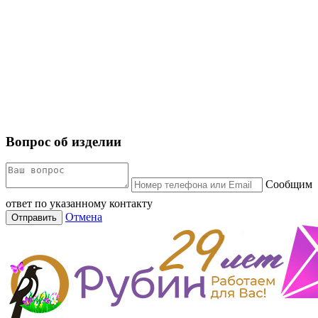
Вопрос об изделии
Сообщим
ответ по указанному контакту
Отмена
Отправить