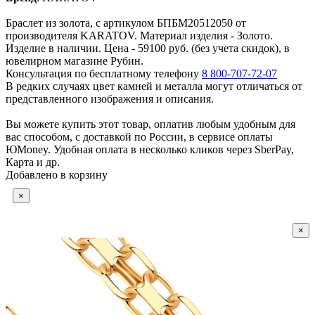
Браслет из золота, с артикулом БПБМ20512050 от
производителя KARATOV. Материал изделия - Золото.
Изделие в наличии. Цена - 59100 руб. (без учета скидок), в
ювелирном магазине Рубин.
Консультация по бесплатному телефону
8 800-707-72-07
В редких случаях цвет камней и металла могут отличаться от
представленного изображения и описания.
Вы можете купить этот товар, оплатив любым удобным для
вас способом, с доставкой по России, в сервисе оплаты
ЮMoney. Удобная оплата в несколько кликов через SberPay,
Карта и др.
Добавлено в корзину
×
×