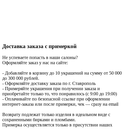
Доставка заказа с примеркой
Не успеваете попасть в наши салоны?
Оформляйте заказ у нас на сайте:
- Добавляйте в корзину до 10 украшений на сумму от 50 000
до 300 000 рублей.
- Оформляйте доставку заказа по г. Ставрополь
- Примеряйте украшения при получении заказа и
приобретайте только то, что понравилось (с 9:00 до 19:00)
- Оплачивайте по безопасной ссылке при оформлении
интернет-заказа или после примерки, чек — сразу на email
Возврату подлежат только изделия в идеальном виде с
сохраненными бирками и пломбами.
Примерка осуществляется только в присутствии наших