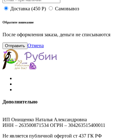
Доставка (450 Р)
Самовывоз
Обратите внимание
После оформления заказа, деньги не списываются
Отмена
Отправить
Дополнительно
ИП Онищенко Наталья Александровна
ИНН – 263500871534 ОГРН – 304263515400011
Не является публичной офертой ст 437 ГК РФ