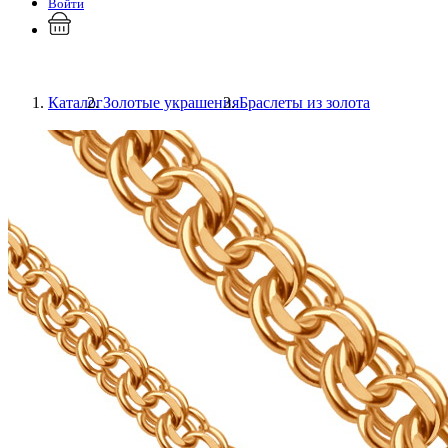
Войти
Каталог
Золотые украшения
Браслеты из золота