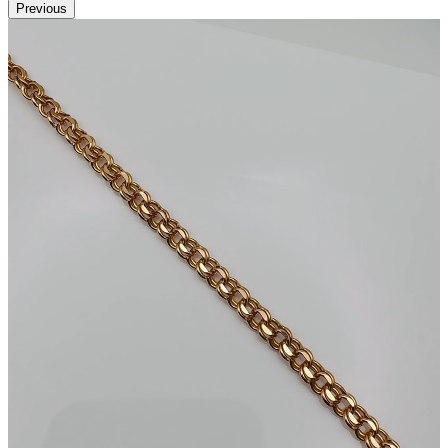
Previous