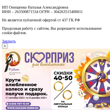
ИП Онищенко Наталья Александровна
ИНН – 263500871534 ОГРН – 304263515400011
Не является публичной офертой ст 437 ГК РФ
Продолжая работу с сайтом, Вы разрешаете использование
cookie-файлов.
Закрыть
×