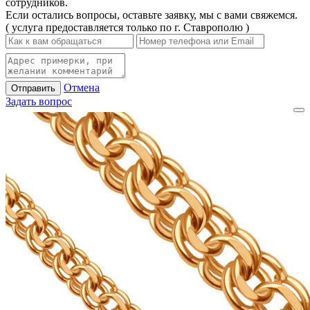
сотрудников.
Если остались вопросы, оставьте заявку, мы с вами свяжемся.
( услуга предоставляется только по г. Ставрополю )
Отмена
Отправить
Задать вопрос