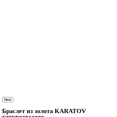
Next
Браслет из золота KARATOV