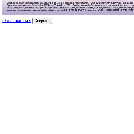
Ознакомиться
Закрыть