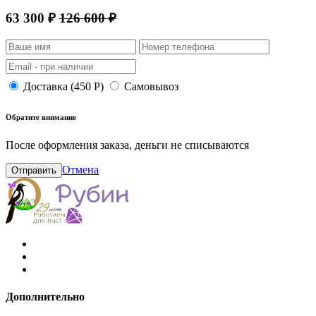
63 300 ₽
126 600 ₽
Доставка (450 Р)
Самовывоз
Обратите внимание
После оформления заказа, деньги не списываются
Отмена
Отправить
Дополнительно