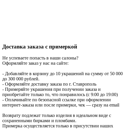
Доставка заказа с примеркой
Не успеваете попасть в наши салоны?
Оформляйте заказ у нас на сайте:
- Добавляйте в корзину до 10 украшений на сумму от 50 000
до 300 000 рублей.
- Оформляйте доставку заказа по г. Ставрополь
- Примеряйте украшения при получении заказа и
приобретайте только то, что понравилось (с 9:00 до 19:00)
- Оплачивайте по безопасной ссылке при оформлении
интернет-заказа или после примерки, чек — сразу на email
Возврату подлежат только изделия в идеальном виде с
сохраненными бирками и пломбами.
Примерка осуществляется только в присутствии наших