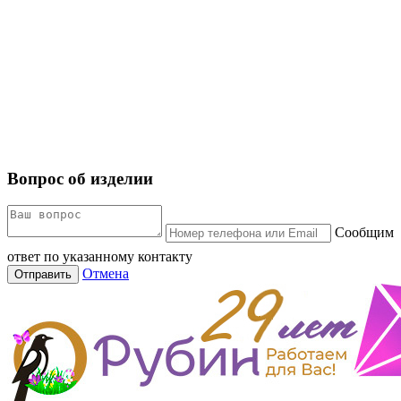
Вопрос об изделии
Сообщим
ответ по указанному контакту
Отмена
Отправить