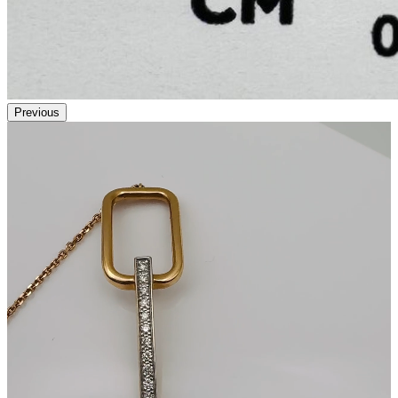
Previous