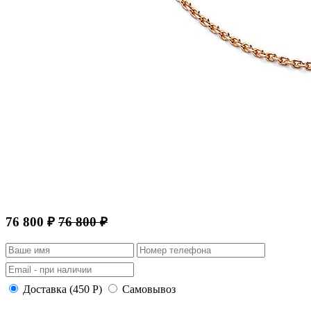
76 800 ₽
76 800 ₽
Доставка (450 Р)
Самовывоз