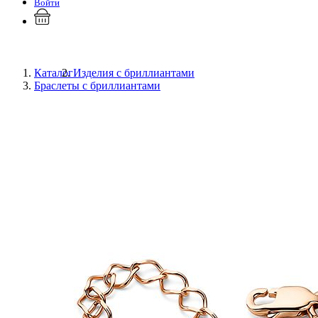
Войти
Каталог
Изделия с бриллиантами
Браслеты с бриллиантами