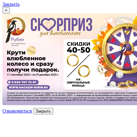
Закрыть
×
Ознакомиться
Закрыть