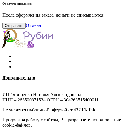
Обратите внимание
После оформления заказа, деньги не списываются
Отмена
Отправить
Дополнительно
ИП Онищенко Наталья Александровна
ИНН – 263500871534 ОГРН – 304263515400011
Не является публичной офертой ст 437 ГК РФ
Продолжая работу с сайтом, Вы разрешаете использование
cookie-файлов.