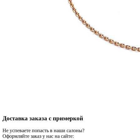
Доставка заказа с примеркой
Не успеваете попасть в наши салоны?
Оформляйте заказ у нас на сайте: