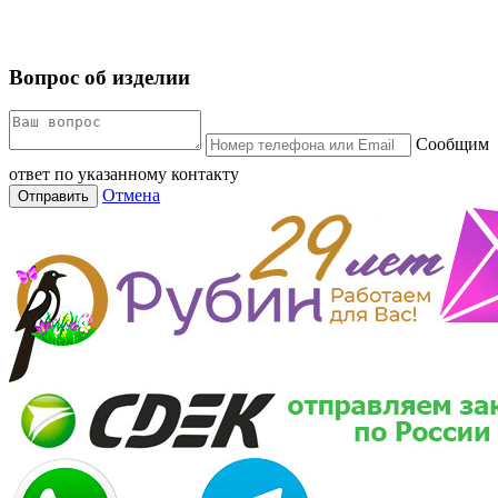
Вопрос об изделии
Сообщим
ответ по указанному контакту
Отмена
Отправить