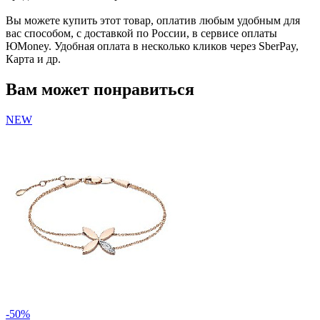
Вы можете купить этот товар, оплатив любым удобным для
вас способом, с доставкой по России, в сервисе оплаты
ЮMoney. Удобная оплата в несколько кликов через SberPay,
Карта и др.
Вам может понравиться
NEW
-50%