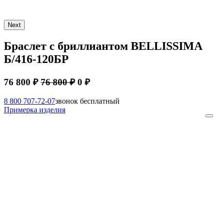
Next
Браслет с бриллиантом BELLISSIMA
Б/416-120БР
76 800 ₽
76 800 ₽
0 ₽
8 800 707-72-07
звонок бесплатный
Примерка изделия