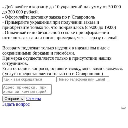
- Добавляйте в корзину до 10 украшений на сумму от 50 000
до 300 000 рублей.
- Оформляйте доставку заказа по г. Ставрополь
- Примеряйте украшения при получении заказа и
приобретайте только то, что понравилось (с 9:00 до 19:00)
- Оплачивайте по безопасной ссылке при оформлении
интернет-заказа или после примерки, чек — сразу на email
Возврату подлежат только изделия в идеальном виде с
сохраненными бирками и пломбами.
Примерка осуществляется только в присутствии наших
сотрудников.
Если остались вопросы, оставьте заявку, мы с вами свяжемся.
( услуга предоставляется только по г. Ставрополю )
Отмена
Отправить
Задать вопрос