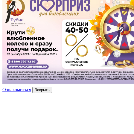
Ознакомиться
Закрыть