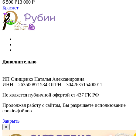
6 500 ₽
13 000 ₽
Браслет
Дополнительно
ИП Онищенко Наталья Александровна
ИНН – 263500871534 ОГРН – 304263515400011
Не является публичной офертой ст 437 ГК РФ
Продолжая работу с сайтом, Вы разрешаете использование
cookie-файлов.
Закрыть
×