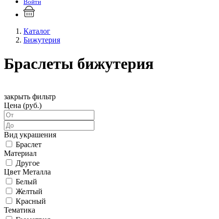
Войти
Каталог
Бижутерия
Браслеты бижутерия
закрыть фильтр
Цена (руб.)
Вид украшения
Браслет
Материал
Другое
Цвет Металла
Белый
Желтый
Красный
Тематика