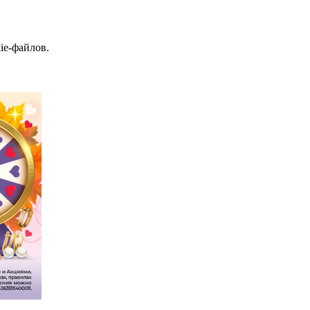
ie-файлов.