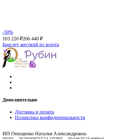
-50%
103 220 ₽
206 440 ₽
Браслет жесткий из золота
Дополнительно
Доставка и оплата
Поликтика конфиденциальности
ИП Онищенко Наталья Александровна